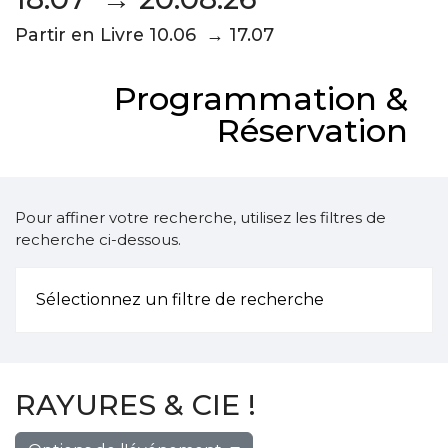
Partir en Livre 10.06 → 17.07
Programmation &
Réservation
Pour affiner votre recherche, utilisez les filtres de
recherche ci-dessous.
Sélectionnez un filtre de recherche
RAYURES & CIE !