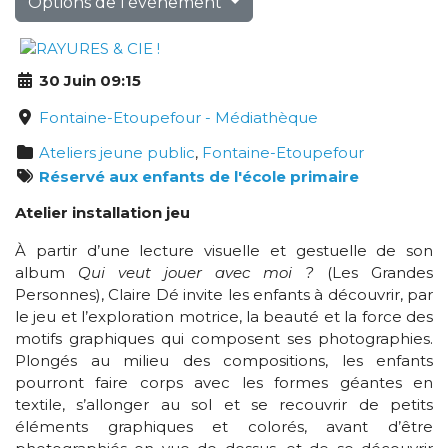
Options de l'événement
30 Juin 09:15
Fontaine-Etoupefour - Médiathèque
Ateliers jeune public
,
Fontaine-Etoupefour
Réservé aux enfants de l'école primaire
Atelier installation jeu
À partir d’une lecture visuelle et gestuelle de son
album
Qui veut jouer avec moi ?
(Les Grandes
Personnes), Claire Dé invite les enfants à découvrir, par
le jeu et l’exploration motrice, la beauté et la force des
motifs graphiques qui composent ses photographies.
Plongés au milieu des compositions, les enfants
pourront faire corps avec les formes géantes en
textile, s’allonger au sol et se recouvrir de petits
éléments graphiques et colorés, avant d’être