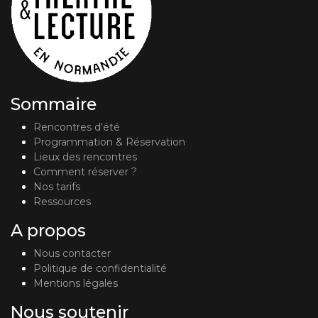
Sommaire
Rencontres d'été
Programmation & Réservation
Lieux des rencontres
Comment réserver ?
Nos tarifs
Ressources
A propos
Nous contacter
Politique de confidentialité
Mentions légales
Nous soutenir