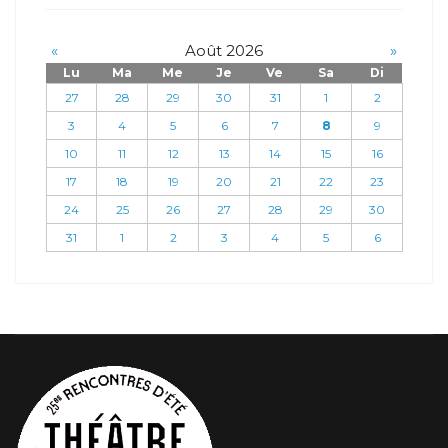
«
Août 2026
»
Lu
Ma
Me
Je
Ve
Sa
Di
27
28
29
30
31
1
2
3
4
5
6
7
8
9
10
11
12
13
14
15
16
17
18
19
20
21
22
23
24
25
26
27
28
29
30
31
1
2
3
4
5
6