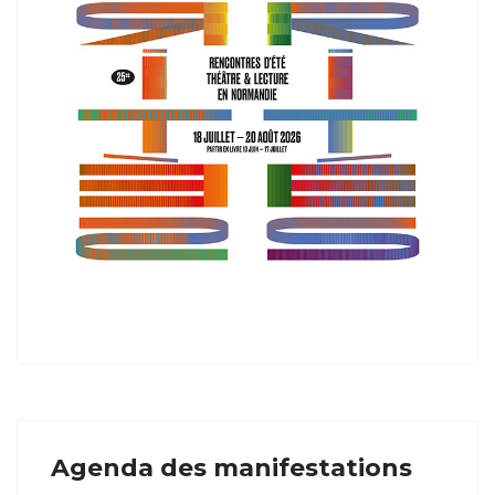
Agenda des manifestations