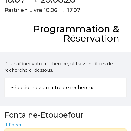
Partir en Livre 10.06 → 17.07
Programmation &
Réservation
Pour affiner votre recherche, utilisez les filtres de
recherche ci-dessous.
Sélectionnez un filtre de recherche
Fontaine-Etoupefour
Effacer