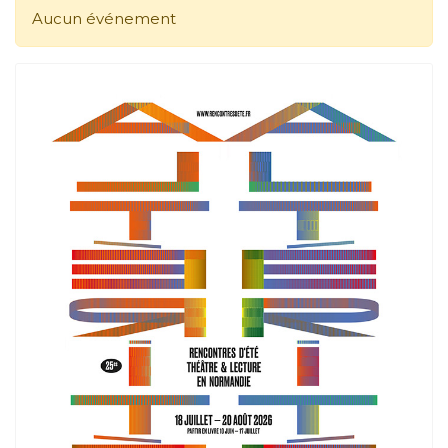
Aucun événement