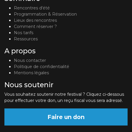
Rencontres d'été
Programmation & Réservation
Lieux des rencontres
Comment réserver ?
Nos tarifs
Ressources
A propos
Nous contacter
Politique de confidentialité
Mentions légales
Nous soutenir
Vous souhaitez soutenir notre festival ? Cliquez ci-dessous
pour effectuer votre don, un reçu fiscal vous sera adressé.
Faire un don