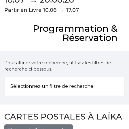
Partir en Livre 10.06 → 17.07
Programmation &
Réservation
Pour affiner votre recherche, utilisez les filtres de
recherche ci-dessous.
Sélectionnez un filtre de recherche
CARTES POSTALES À LAÏKA