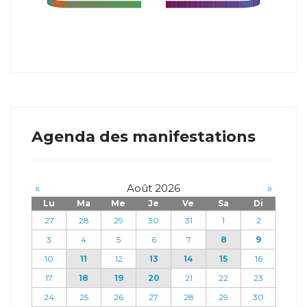
Agenda des manifestations
«
Août 2026
»
Lu
Ma
Me
Je
Ve
Sa
Di
27
28
29
30
31
1
2
3
4
5
6
7
8
9
10
11
12
13
14
15
16
17
18
19
20
21
22
23
24
25
26
27
28
29
30