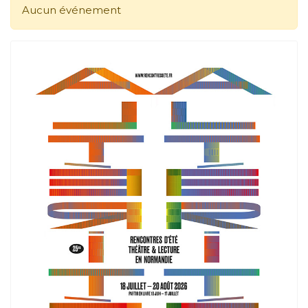
Aucun événement