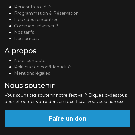
Rencontres d'été
Programmation & Réservation
Lieux des rencontres
Comment réserver ?
Nos tarifs
Ressources
A propos
Nous contacter
Politique de confidentialité
Mentions légales
Nous soutenir
Vous souhaitez soutenir notre festival ? Cliquez ci-dessous
pour effectuer votre don, un reçu fiscal vous sera adressé.
Faire un don