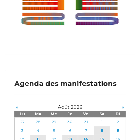
Agenda des manifestations
«
Août 2026
»
Lu
Ma
Me
Je
Ve
Sa
Di
27
28
29
30
31
1
2
3
4
5
6
7
8
9
10
11
12
13
14
15
16