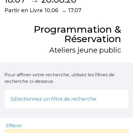
Partir en Livre 10.06 → 17.07
Programmation &
Réservation
Ateliers jeune public
Pour affiner votre recherche, utilisez les filtres de
recherche ci-dessous.
Sélectionnez un filtre de recherche
Effacer