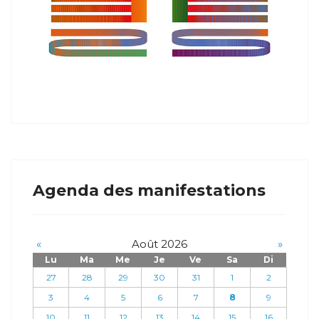
Agenda des manifestations
«
Août 2026
»
Lu
Ma
Me
Je
Ve
Sa
Di
27
28
29
30
31
1
2
3
4
5
6
7
8
9
10
11
12
13
14
15
16