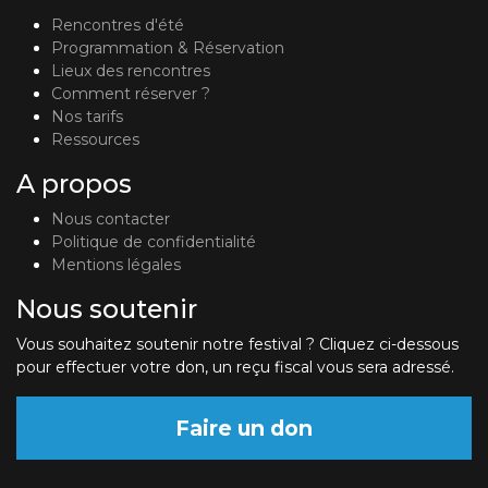
Rencontres d'été
Programmation & Réservation
Lieux des rencontres
Comment réserver ?
Nos tarifs
Ressources
A propos
Nous contacter
Politique de confidentialité
Mentions légales
Nous soutenir
Vous souhaitez soutenir notre festival ? Cliquez ci-dessous
pour effectuer votre don, un reçu fiscal vous sera adressé.
Faire un don