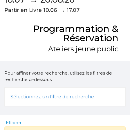
Partir en Livre 10.06 → 17.07
Programmation &
Réservation
Ateliers jeune public
Pour affiner votre recherche, utilisez les filtres de
recherche ci-dessous.
Sélectionnez un filtre de recherche
Effacer