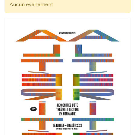
Aucun événement