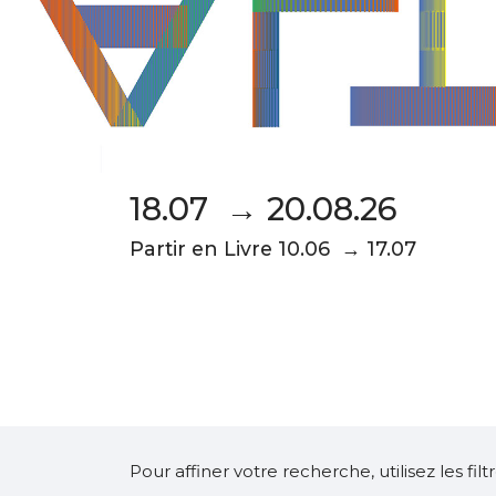
18.07 → 20.08.26
Partir en Livre 10.06 → 17.07
Pour affiner votre recherche, utilisez les fi