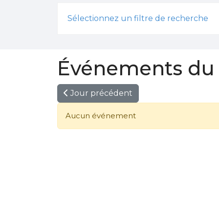
Sélectionnez un filtre de recherche
Événements du 
Jour précédent
Aucun événement