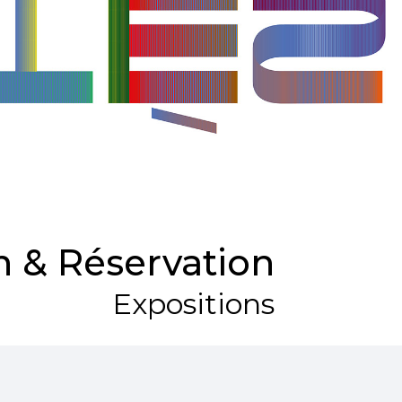
 & Réservation
Expositions