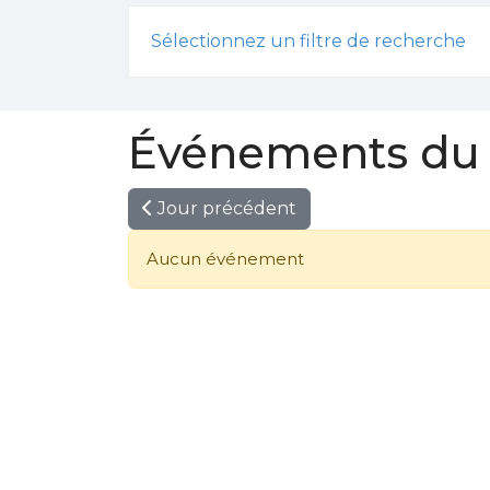
Sélectionnez un filtre de recherche
Événements du 
Jour précédent
Aucun événement