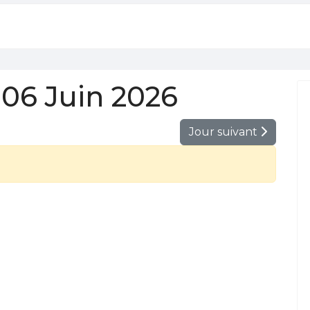
06 Juin 2026
Jour suivant