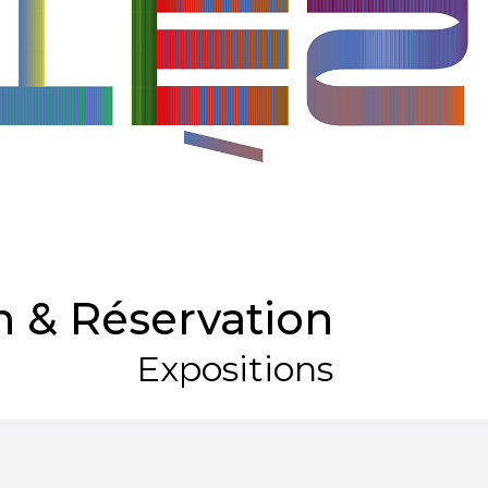
 & Réservation
Expositions