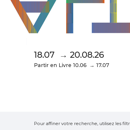
18.07 → 20.08.26
Partir en Livre 10.06 → 17.07
Pour affiner votre recherche, utilisez les fi