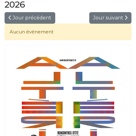
2026
Jour précédent
Jour suivant
Aucun événement