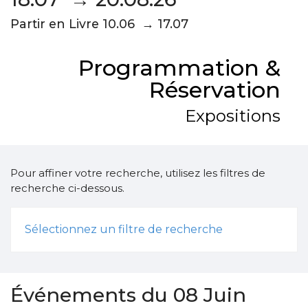
Partir en Livre 10.06 → 17.07
Programmation &
Réservation
Expositions
Pour affiner votre recherche, utilisez les filtres de
recherche ci-dessous.
Sélectionnez un filtre de recherche
Événements du 08 Juin