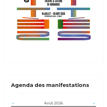
Agenda des manifestations
«
Août 2026
»