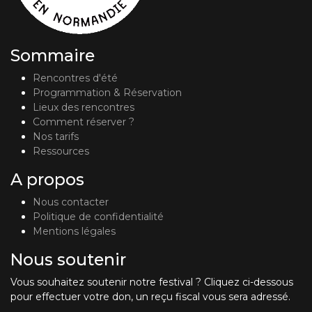
Sommaire
Rencontres d'été
Programmation & Réservation
Lieux des rencontres
Comment réserver ?
Nos tarifs
Ressources
A propos
Nous contacter
Politique de confidentialité
Mentions légales
Nous soutenir
Vous souhaitez soutenir notre festival ? Cliquez ci-dessous
pour effectuer votre don, un reçu fiscal vous sera adressé.