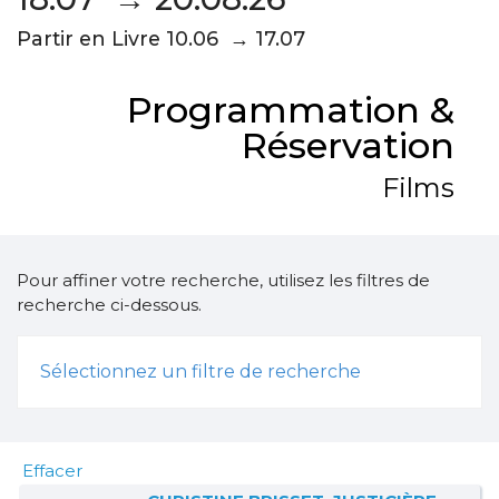
Partir en Livre 10.06 → 17.07
Programmation &
Réservation
Films
Pour affiner votre recherche, utilisez les filtres de
recherche ci-dessous.
Sélectionnez un filtre de recherche
Effacer