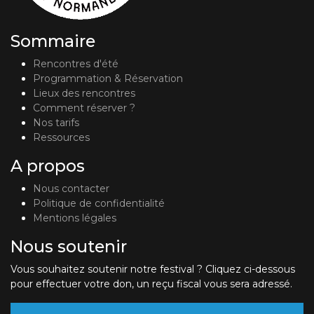
Sommaire
Rencontres d'été
Programmation & Réservation
Lieux des rencontres
Comment réserver ?
Nos tarifs
Ressources
A propos
Nous contacter
Politique de confidentialité
Mentions légales
Nous soutenir
Vous souhaitez soutenir notre festival ? Cliquez ci-dessous
pour effectuer votre don, un reçu fiscal vous sera adressé.