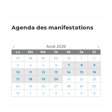
Agenda des manifestations
«
Août 2026
»
Lu
Ma
Me
Je
Ve
Sa
Di
27
28
29
30
31
1
2
3
4
5
6
7
8
9
10
11
12
13
14
15
16
17
18
19
20
21
22
23
24
25
26
27
28
29
30
31
1
2
3
4
5
6