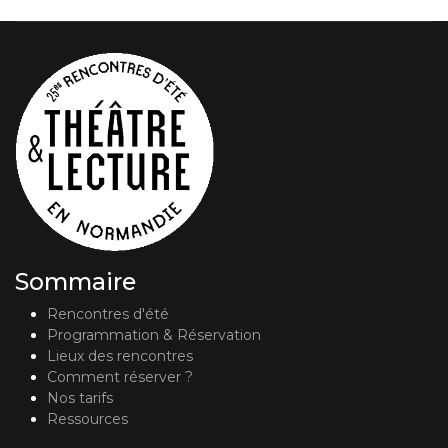
Sommaire
Rencontres d'été
Programmation & Réservation
Lieux des rencontres
Comment réserver ?
Nos tarifs
Ressources