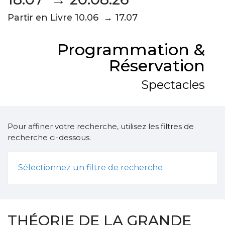
Partir en Livre 10.06 → 17.07
Programmation &
Réservation
Spectacles
Pour affiner votre recherche, utilisez les filtres de
recherche ci-dessous.
Sélectionnez un filtre de recherche
THÉORIE DE LA GRANDE