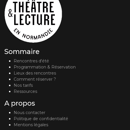
Sommaire
Rencontres d'été
Programmation & Réservation
Lieux des rencontres
Comment réserver ?
Nos tarifs
Ressources
A propos
Nous contacter
Politique de confidentialité
Mentions légales