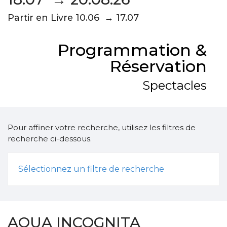
Partir en Livre 10.06 → 17.07
Programmation &
Réservation
Spectacles
Pour affiner votre recherche, utilisez les filtres de
recherche ci-dessous.
Sélectionnez un filtre de recherche
AQUA INCOGNITA