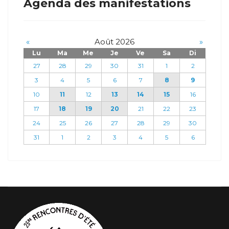
Agenda des manifestations
«
Août 2026
»
Lu
Ma
Me
Je
Ve
Sa
Di
27
28
29
30
31
1
2
3
4
5
6
7
8
9
10
11
12
13
14
15
16
17
18
19
20
21
22
23
24
25
26
27
28
29
30
31
1
2
3
4
5
6