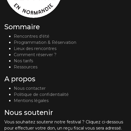
Sommaire
Rencontres d'été
Programmation & Réservation
Lieux des rencontres
Comment réserver ?
Nos tarifs
Ressources
A propos
Nous contacter
Politique de confidentialité
Mentions légales
Nous soutenir
Vous souhaitez soutenir notre festival ? Cliquez ci-dessous
pour effectuer votre don, un reçu fiscal vous sera adressé.