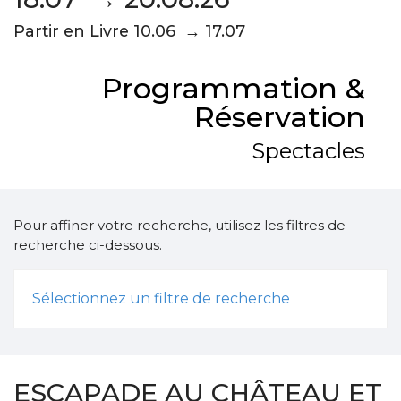
Partir en Livre 10.06 → 17.07
Programmation &
Réservation
Spectacles
Pour affiner votre recherche, utilisez les filtres de
recherche ci-dessous.
Sélectionnez un filtre de recherche
ESCAPADE AU CHÂTEAU ET