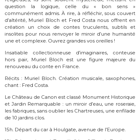
question la logique, celle du « bon sens »
communément admis. À rire, à réfléchir, sous couvert
d’altérité, Muriel Bloch et Fred Costa nous offrent en
création un choix de contes truculents, subtils et
insolites pour nous renvoyer le miroir d’une humanité
une et complexe. Ouvrez grandes vos oreilles !
Insatiable collectionneuse d’imaginaires, conteuse
hors pair, Muriel Bloch est une figure majeure du
renouveau du conte en France.
Récits : Muriel Bloch. Création musicale, saxophones,
chant : Fred Costa.
Le Château de Canon est classé Monument Historique
et Jardin Remarquable : un miroir d’eau, une roseraie,
les fabriques, sans oublier les Chartreuses, une enfilade
de 10 jardins clos.
15h. Départ du car à Houlgate, avenue de l’Europe.