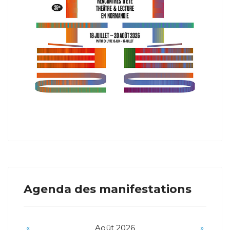
Agenda des manifestations
«
Août 2026
»