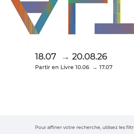
18.07 → 20.08.26
Partir en Livre 10.06 → 17.07
Pour affiner votre recherche, utilisez les fi