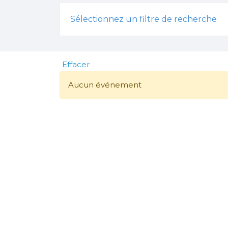
Sélectionnez un filtre de recherche
Effacer
Aucun événement