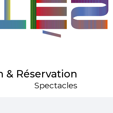
 & Réservation
Spectacles